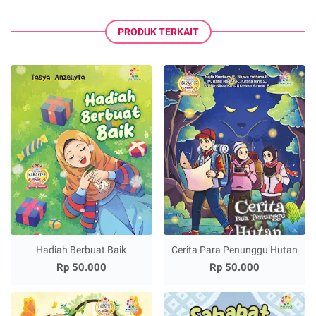
PRODUK TERKAIT
Hadiah Berbuat Baik
Cerita Para Penunggu Hutan
Rp 50.000
Rp 50.000