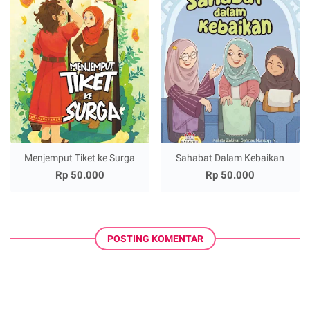
Menjemput Tiket ke Surga
Sahabat Dalam Kebaikan
Rp 50.000
Rp 50.000
POSTING KOMENTAR