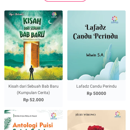
Kisah dari Sebuah Bab Baru
Lafadz Candu Perindu
(Kumpulan Cerita)
Rp 50000
Rp 52.000