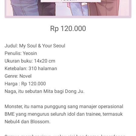
Rp 120.000
Judul: My Soul & Your Seoul
Penulis: Yeosin
Ukuran buku: 14x20 cm
Ketebalan: 310 halaman
Genre: Novel
Harga : Rp 120.000
Naga, itu sebutan Mita bagi Dong Ju.
Monster, itu nama punggung sang manajer operasional
BME yang mengurus seluruh idol dan trainee, termasuk
Nebul4 dan Blossom.